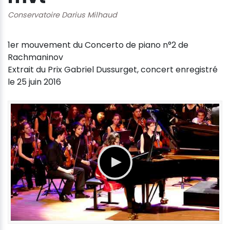
Conservatoire Darius Milhaud
1er mouvement du Concerto de piano n°2 de
Rachmaninov
Extrait du Prix Gabriel Dussurget, concert enregistré
le 25 juin 2016