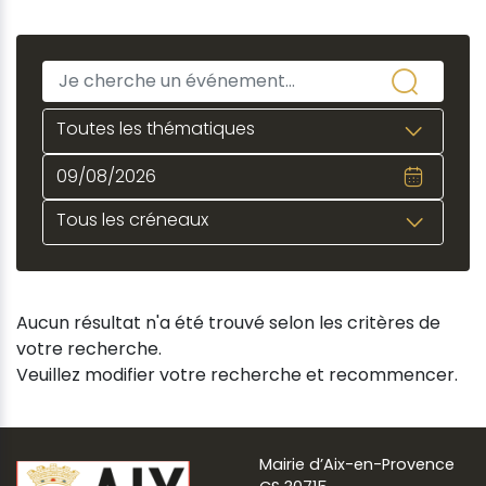
Toutes les thématiques
Tous les créneaux
Aucun résultat n'a été trouvé selon les critères de
votre recherche.
Veuillez modifier votre recherche et recommencer.
Mairie d’Aix-en-Provence