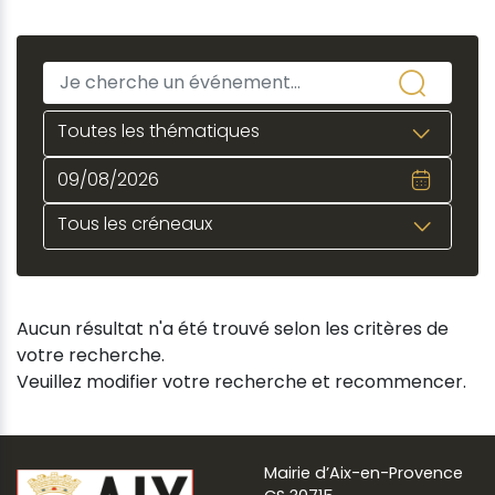
Toutes les thématiques
Tous les créneaux
Aucun résultat n'a été trouvé selon les critères de
votre recherche.
Veuillez modifier votre recherche et recommencer.
Mairie d’Aix-en-Provence