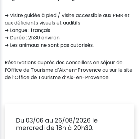
➜ Visite guidée à pied / Visite accessible aux PMR et
aux déficients visuels et auditifs
➜ Langue : français
➜ Durée : 2h30 environ
➜ Les animaux ne sont pas autorisés.
Réservations auprès des conseillers en séjour de
l’Office de Tourisme d’Aix-en-Provence ou sur le site
de l’Office de Tourisme d’Aix-en-Provence.
Du 03/06 au 26/08/2026 le
mercredi de 18h à 20h30.