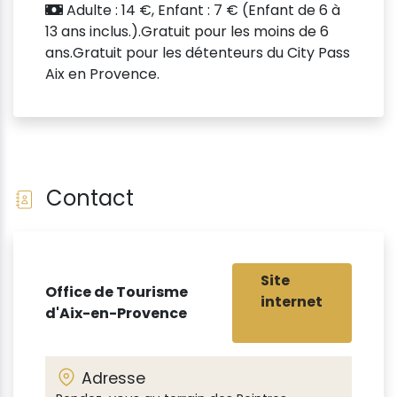
Adulte : 14 €, Enfant : 7 € (Enfant de 6 à
13 ans inclus.).Gratuit pour les moins de 6
ans.Gratuit pour les détenteurs du City Pass
Aix en Provence.
Contact
Site
Office de Tourisme
internet
d'Aix-en-Provence
Adresse