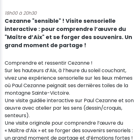
18h00 à 20h30
Cezanne "sensible" ! Visite sensorielle
interactive : pour comprendre l’œuvre du
"Maître d’Aix" et se forger des souvenirs. Un
grand moment de partage !
Comprendre et ressentir Cezanne !
Sur les hauteurs d’Aix, à l’heure du soleil couchant,
vivez une expérience sensorielle sur les lieux mêmes
où Paul Cezanne peignait ses dernières toiles de la
montagne Sainte-Victoire.
Une visite guidée interactive sur Paul Cezanne et son
œuvre avec atelier par les sens (dessin/croquis,
senteurs).
Une visite originale pour comprendre l’œuvre du
« Maître d’Aix » et se forger des souvenirs sensoriels :
un grand moment de partage et d’émotions fortes !