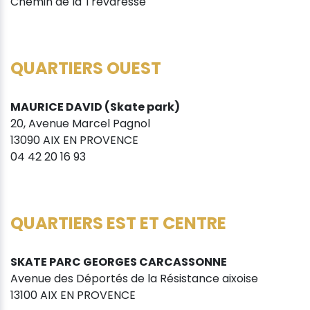
Chemin de la Trévaresse
QUARTIERS OUEST
MAURICE DAVID (Skate park)
20, Avenue Marcel Pagnol
13090 AIX EN PROVENCE
04 42 20 16 93
QUARTIERS EST ET CENTRE
SKATE PARC GEORGES CARCASSONNE
Avenue des Déportés de la Résistance aixoise
13100 AIX EN PROVENCE