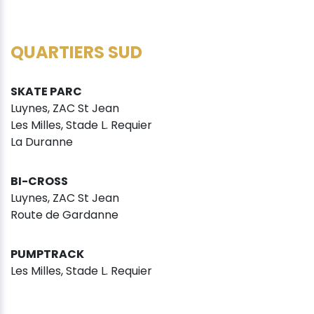
QUARTIERS SUD
SKATE PARC
Luynes, ZAC St Jean
Les Milles, Stade L. Requier
La Duranne
BI-CROSS
Luynes, ZAC St Jean
Route de Gardanne
PUMPTRACK
Les Milles, Stade L. Requier