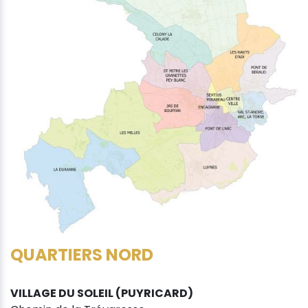
QUARTIERS NORD
VILLAGE DU SOLEIL (PUYRICARD)