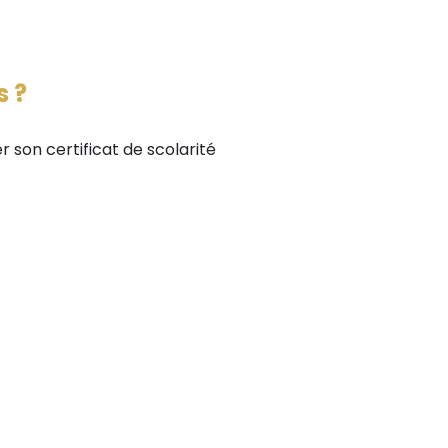
s ?
r son certificat de scolarité