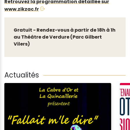
Retrouvez la programmation détaillée sur
www.zikzac.fr
Gratuit - Rendez-vous à partir de 18h à 1h
au Théâtre de Verdure (Parc Gilbert
Vilers)
Actualités