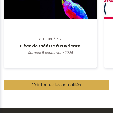
CULTURE À AIX
Pièce de théâtre à Puyricard
Samedi 5 septembre 2026
Pause
Voir toutes les actualités