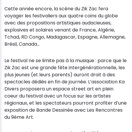
Cette année encore, la scène du Zik Zac fera
voyager les festivaliers aux quatre coins du globe
avec des propositions artistiques audacieuses,
explosives et solaires venant de France, Algérie,
Tchad, RD Congo, Madagascar, Espagne, Allemagne,
Brésil, Canada…
Le festival ne se limite pas à la musique : parce que le
Zik Zac est une grande fête intergénérationnelle, les
plus jeunes (et leurs parents) auront droit à des
spectacles dédiés en fin de journée. L’association Ka
Divers proposera un espace street art en plein
coeur du festival avec un focus sur les artistes
régionaux, et les spectateurs pourront profiter d’une
exposition de Bande Dessinée avec Les Rencontres
du 9ème Art.