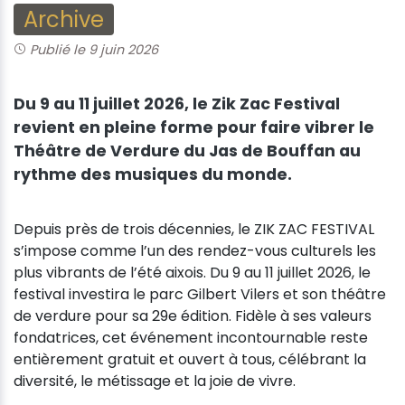
Archive
Publié le 9 juin 2026
Du 9 au 11 juillet 2026, le Zik Zac Festival
revient en pleine forme pour faire vibrer le
Théâtre de Verdure du Jas de Bouffan au
rythme des musiques du monde.
Depuis près de trois décennies, le ZIK ZAC FESTIVAL
s’impose comme l’un des rendez-vous culturels les
plus vibrants de l’été aixois. Du 9 au 11 juillet 2026, le
festival investira le parc Gilbert Vilers et son théâtre
de verdure pour sa 29e édition. Fidèle à ses valeurs
fondatrices, cet événement incontournable reste
entièrement gratuit et ouvert à tous, célébrant la
diversité, le métissage et la joie de vivre.