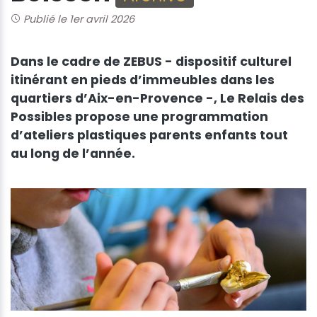
Publié le 1er avril 2026
Dans le cadre de ZEBUS - dispositif culturel
itinérant en pieds d’immeubles dans les
quartiers d’Aix-en-Provence -, Le Relais des
Possibles propose une programmation
d’ateliers plastiques parents enfants tout
au long de l’année.