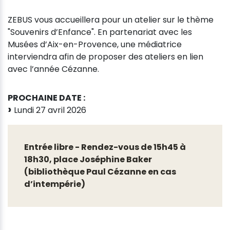
ZEBUS vous accueillera pour un atelier sur le thème
"Souvenirs d’Enfance". En partenariat avec les
Musées d’Aix-en-Provence, une médiatrice
interviendra afin de proposer des ateliers en lien
avec l’année Cézanne.
PROCHAINE DATE :
Lundi 27 avril 2026
Entrée libre - Rendez-vous de 15h45 à
18h30, place Joséphine Baker
(bibliothèque Paul Cézanne en cas
d’intempérie)