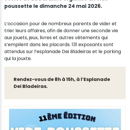
poussette le dimanche 24 mai 2026.
L’occasion pour de nombreux parents de vider et
trier leurs affaires, afin de donner une seconde vie
aux jouets, jeux, livres et autres vêtements qui
s’empilent dans les placards. 131 exposants sont
attendus sur l’esplanade Dei Bladeiras et le parking
qui la jouxte.
Rendez-vous de 8h à 15h, à l’Esplanade
Dei Bladeiras.