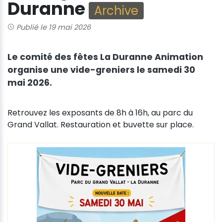
Duranne
Archive
Publié le 19 mai 2026
Le comité des fêtes La Duranne Animation
organise une vide-greniers le samedi 30
mai 2026.
Retrouvez les exposants de 8h à 16h, au parc du
Grand Vallat. Restauration et buvette sur place.