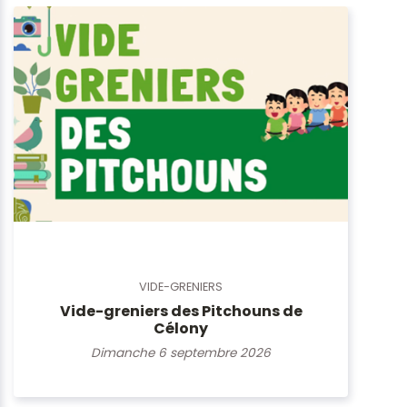
VIDE-GRENIERS
Vide-greniers des Pitchouns de
Célony
Dimanche 6 septembre 2026