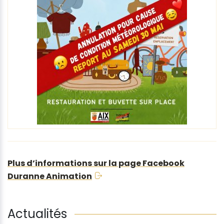
Plus d’informations sur la page Facebook
Duranne Animation
Actualités