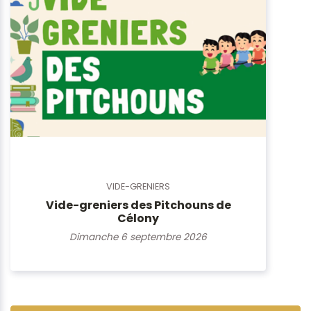
VIDE-GRENIERS
Vide-greniers des Pitchouns de
Célony
Dimanche 6 septembre 2026