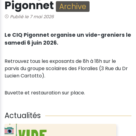
Pigonnet
Archive
Publié le 7 mai 2026
Le CIQ Pigonnet organise un vide-greniers le
samedi 6 juin 2026.
Retrouvez tous les exposants de 8h à 18h sur le
parvis du groupe scolaires des Floralies (3 Rue du Dr
Lucien Cartotto).
Buvette et restauration sur place.
Actualités