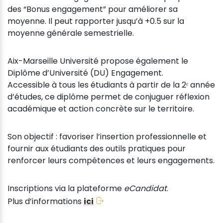
des “Bonus engagement” pour améliorer sa
moyenne. Il peut rapporter jusqu’à +0.5 sur la
moyenne générale semestrielle.
Aix-Marseille Université propose également le
Diplôme d’Université (DU) Engagement.
Accessible à tous les étudiants à partir de la 2ᵉ année
d’études, ce diplôme permet de conjuguer réflexion
académique et action concrète sur le territoire.
Son objectif : favoriser l’insertion professionnelle et
fournir aux étudiants des outils pratiques pour
renforcer leurs compétences et leurs engagements.
Inscriptions via la plateforme
eCandidat
.
Plus d’informations
ici