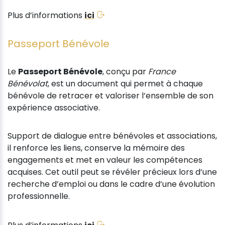
Plus d’informations
ici
Passeport Bénévole
Le
Passeport Bénévole
, conçu par
France
Bénévolat
, est un document qui permet à chaque
bénévole de retracer et valoriser l’ensemble de son
expérience associative.
Support de dialogue entre bénévoles et associations,
il renforce les liens, conserve la mémoire des
engagements et met en valeur les compétences
acquises. Cet outil peut se révéler précieux lors d’une
recherche d’emploi ou dans le cadre d’une évolution
professionnelle.