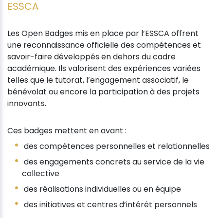
ESSCA
Les Open Badges mis en place par l’ESSCA offrent
une reconnaissance officielle des compétences et
savoir-faire développés en dehors du cadre
académique. Ils valorisent des expériences variées
telles que le tutorat, l’engagement associatif, le
bénévolat ou encore la participation à des projets
innovants.
Ces badges mettent en avant :
des compétences personnelles et relationnelles
des engagements concrets au service de la vie
collective
des réalisations individuelles ou en équipe
des initiatives et centres d’intérêt personnels