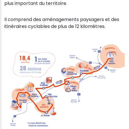
plus important du territoire.
Il comprend des aménagements paysagers et des
itinéraires cyclables de plus de 12 kilomètres.