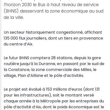
l’horizon 2030 le Bus à haut niveau de service
(BHNS) desservant la zone économique au sud
de la ville.
Un secteur historiquement congestionné, affichant
135 000 flux journaliers, dont un tiers en provenance
du centre d’Aix.
Le futur BHNS comptera 28 stations, depuis la gare
routière jusqu’à la Duranne, en passant par le sud de
la Constance, la zone commerciale des Milles, le
village, Plan d’Aillane et le pôle d’activités.
Le projet est évalué à 153 millions d’euros (dont 131
pour les infrastructures), soit le montant versé
chaque année à la Métropole par les entreprises du
pôle d’activité d’Aix, dont le poids économique est le