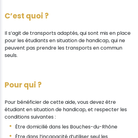
C’est quoi ?
Il s’agit de transports adaptés, qui sont mis en place
pour les étudiants en situation de handicap, qui ne
peuvent pas prendre les transports en commun
seuls.
Pour qui ?
Pour bénéficier de cette aide, vous devez être
étudiant en situation de handicap, et respecter les
conditions suivantes :
Être domicilié dans les Bouches-du-Rhône
Être dans l’incapacité d’utiliser seul les