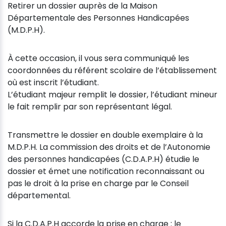
Retirer un dossier auprès de la Maison
Départementale des Personnes Handicapées
(M.D.P.H).
À cette occasion, il vous sera communiqué les
coordonnées du référent scolaire de l’établissement
où est inscrit l’étudiant.
L’étudiant majeur remplit le dossier, l’étudiant mineur
le fait remplir par son représentant légal.
Transmettre le dossier en double exemplaire à la
M.D.P.H. La commission des droits et de l’Autonomie
des personnes handicapées (C.D.A.P.H) étudie le
dossier et émet une notification reconnaissant ou
pas le droit à la prise en charge par le Conseil
départemental.
Si la C.D.A.P.H accorde la prise en charge : le