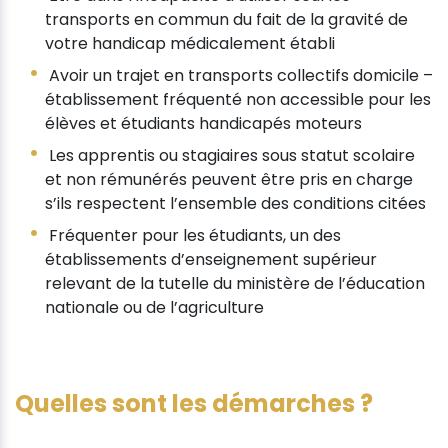
transports en commun du fait de la gravité de
votre handicap médicalement établi
Avoir un trajet en transports collectifs domicile –
établissement fréquenté non accessible pour les
élèves et étudiants handicapés moteurs
Les apprentis ou stagiaires sous statut scolaire
et non rémunérés peuvent être pris en charge
s’ils respectent l’ensemble des conditions citées
Fréquenter pour les étudiants, un des
établissements d’enseignement supérieur
relevant de la tutelle du ministère de l’éducation
nationale ou de l’agriculture
Quelles sont les démarches ?