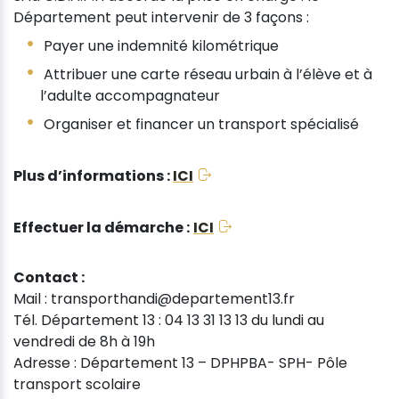
Département peut intervenir de 3 façons :
Payer une indemnité kilométrique
Attribuer une carte réseau urbain à l’élève et à
l’adulte accompagnateur
Organiser et financer un transport spécialisé
Plus d’informations :
ICI
Effectuer la démarche :
ICI
Contact :
Mail : transporthandi@departement13.fr
Tél. Département 13 : 04 13 31 13 13 du lundi au
vendredi de 8h à 19h
Adresse : Département 13 – DPHPBA- SPH- Pôle
transport scolaire