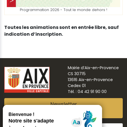
Programmation 2026 - Tout le monde dehors !
Toutes les animations sont en entrée libre, sauf
indication d’inscription.
Mairie d’Aix-en-Provence
CS 30715
13616 Aix-en-Provence
Cedex 01
Tél. : 04 42 91 90 00
Newsletter
Abonnez-vous