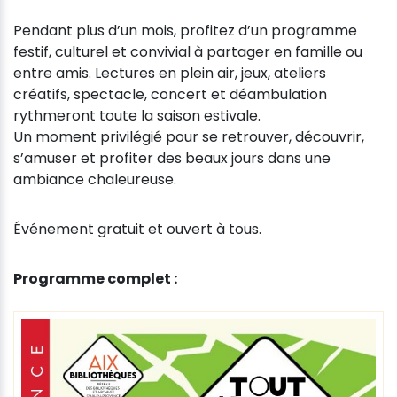
Pendant plus d’un mois, profitez d’un programme
festif, culturel et convivial à partager en famille ou
entre amis. Lectures en plein air, jeux, ateliers
créatifs, spectacle, concert et déambulation
rythmeront toute la saison estivale.
Un moment privilégié pour se retrouver, découvrir,
s’amuser et profiter des beaux jours dans une
ambiance chaleureuse.
Événement gratuit et ouvert à tous.
Programme complet :