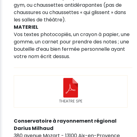
gym, ou chaussettes antidérapantes (pas de
chaussures ou chaussettes « qui glissent » dans
les salles de théâtre).
MATERIEL
Vos textes photocopiés, un crayon à papier, une
gomme, un carnet pour prendre des notes ; une
bouteille d’eau bien fermée personnelle ayant
votre nom écrit dessus.
THEATRE SPE
Conservatoire à rayonnement régional
Darius Milhaud
380 avenue Mozart - 13100 Aix-en-Provence