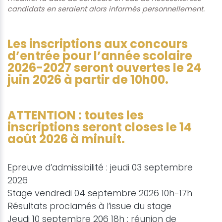
candidats en seraient alors informés personnellement.
Les inscriptions aux concours
d’entrée pour l’année scolaire
2026-2027 seront ouvertes le 24
juin 2026 à partir de 10h00.
ATTENTION : toutes les
inscriptions seront closes le 14
août 2026 à minuit.
Epreuve d’admissibilité : jeudi 03 septembre
2026
Stage vendredi 04 septembre 2026 10h-17h
Résultats proclamés à l’issue du stage
Jeudi 10 septembre 206 18h : réunion de