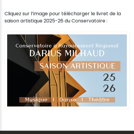
Cliquez sur l’image pour télécharger le livret de la
saison artistique 2025-26 du Conservatoire :