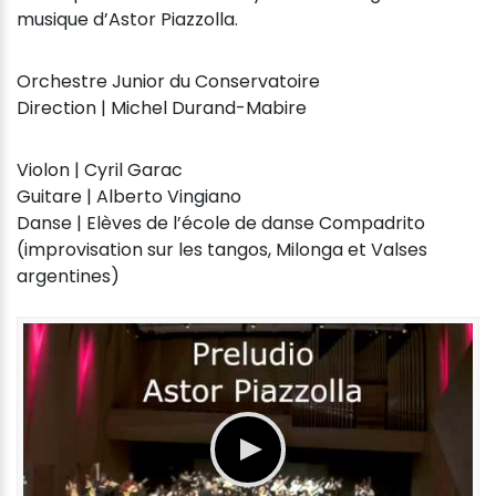
musique d’Astor Piazzolla.
Orchestre Junior du Conservatoire
Direction | Michel Durand-Mabire
Violon | Cyril Garac
Guitare | Alberto Vingiano
Danse | Elèves de l’école de danse Compadrito
(improvisation sur les tangos, Milonga et Valses
argentines)