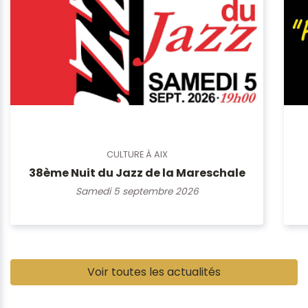
CULTURE À AIX
38ème Nuit du Jazz de la Mareschale
Samedi 5 septembre 2026
Pause
Voir toutes les actualités