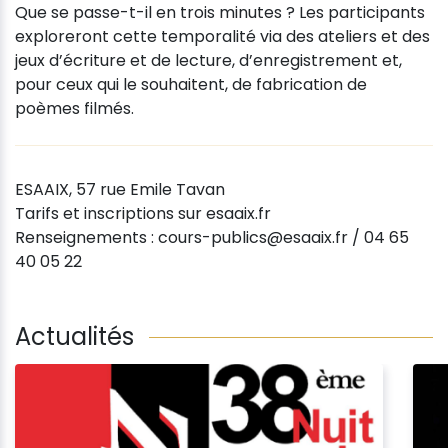
Que se passe-t-il en trois minutes ? Les participants
exploreront cette temporalité via des ateliers et des
jeux d’écriture et de lecture, d’enregistrement et,
pour ceux qui le souhaitent, de fabrication de
poèmes filmés.
ESAAIX, 57 rue Emile Tavan
Tarifs et inscriptions sur esaaix.fr
Renseignements : cours-publics@esaaix.fr / 04 65
40 05 22
Actualités