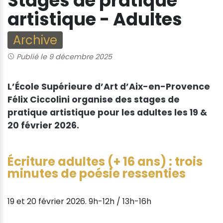
Stages de pratique
artistique - Adultes
Archive
Publié le 9 décembre 2025
L’École Supérieure d’Art d’Aix-en-Provence
Félix Ciccolini organise des stages de
pratique artistique pour les adultes les 19 &
20 février 2026.
Écriture adultes (+ 16 ans) : trois
minutes de poésie ressenties
19 et 20 février 2026. 9h-12h / 13h-16h