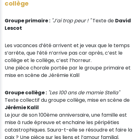
collège
Groupe primaire :
"J’ai trop peur ! "
Texte de
David
Lescot
Les vacances d’été arrivent et je veux que le temps
s’arrête, que l’été n’arrive pas car après, c’est le
collège et le collège, c’est l’horreur.
Une pièce chorale portée par le groupe primaire et
mise en scène de Jérémie Kalil
Groupe collège :
"Les 100 ans de mamie Stella"
Texte collectif du groupe collège, mise en scène de
Jérémie Kalil
Le jour de son 100ème anniversaire, une famille est
mise à rude épreuve et enchaine les péripéties
catastrophiques. Saura-t-elle se résoudre et faire la
paix ? Une pièce sur les liens et l’amour familial.