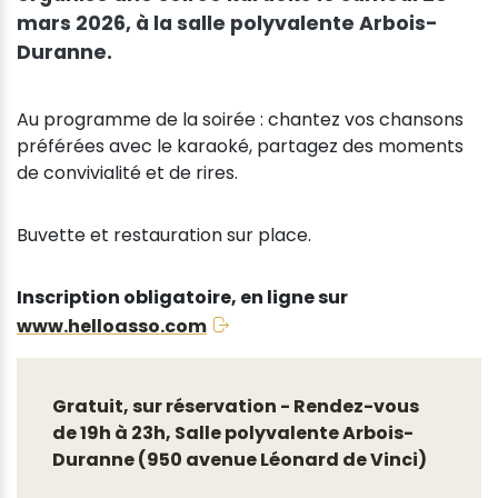
mars 2026, à la salle polyvalente Arbois-
Duranne.
Au programme de la soirée : chantez vos chansons
préférées avec le karaoké, partagez des moments
de convivialité et de rires.
Buvette et restauration sur place.
Inscription obligatoire, en ligne sur
www.helloasso.com
Gratuit, sur réservation - Rendez-vous
de 19h à 23h, Salle polyvalente Arbois-
Duranne (950 avenue Léonard de Vinci)