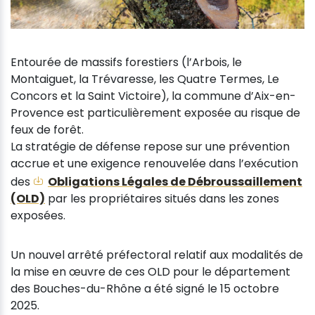
Entourée de massifs forestiers (l’Arbois, le
Montaiguet, la Trévaresse, les Quatre Termes, Le
Concors et la Saint Victoire), la commune d’Aix-en-
Provence est particulièrement exposée au risque de
feux de forêt.
La stratégie de défense repose sur une prévention
accrue et une exigence renouvelée dans l’exécution
des
Obligations Légales de Débroussaillement
(OLD)
par les propriétaires situés dans les zones
exposées.
Un nouvel arrêté préfectoral relatif aux modalités de
la mise en œuvre de ces OLD pour le département
des Bouches-du-Rhône a été signé le 15 octobre
2025.