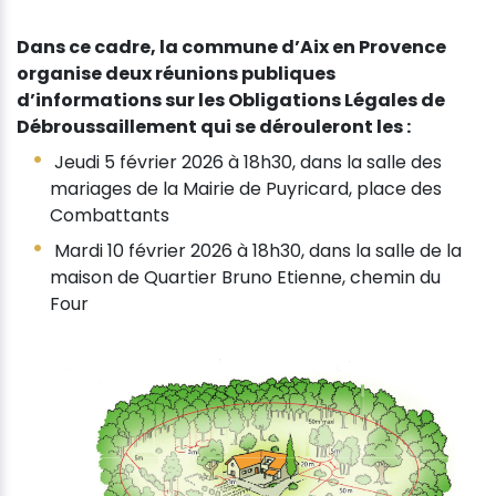
Dans ce cadre, la commune d’Aix en Provence
organise deux réunions publiques
d’informations sur les Obligations Légales de
Débroussaillement qui se dérouleront les :
Jeudi 5 février 2026 à 18h30, dans la salle des
mariages de la Mairie de Puyricard, place des
Combattants
Mardi 10 février 2026 à 18h30, dans la salle de la
maison de Quartier Bruno Etienne, chemin du
Four