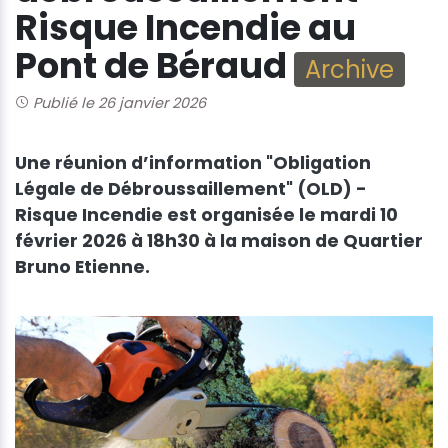
Risque Incendie au
Pont de Béraud
Archive
Publié le 26 janvier 2026
Une réunion d’information "Obligation
Légale de Débroussaillement" (OLD) -
Risque Incendie est organisée le mardi 10
février 2026 à 18h30 à la maison de Quartier
Bruno Etienne.