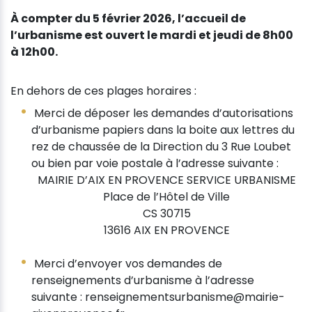
À compter du 5 février 2026, l’accueil de
l’urbanisme est ouvert le mardi et jeudi de 8h00
à 12h00.
En dehors de ces plages horaires :
Merci de déposer les demandes d’autorisations
d’urbanisme papiers dans la boite aux lettres du
rez de chaussée de la Direction du 3 Rue Loubet
ou bien par voie postale à l’adresse suivante :
MAIRIE D’AIX EN PROVENCE SERVICE URBANISME
Place de l’Hôtel de Ville
CS 30715
13616 AIX EN PROVENCE
Merci d’envoyer vos demandes de
renseignements d’urbanisme à l’adresse
suivante : renseignementsurbanisme@mairie­