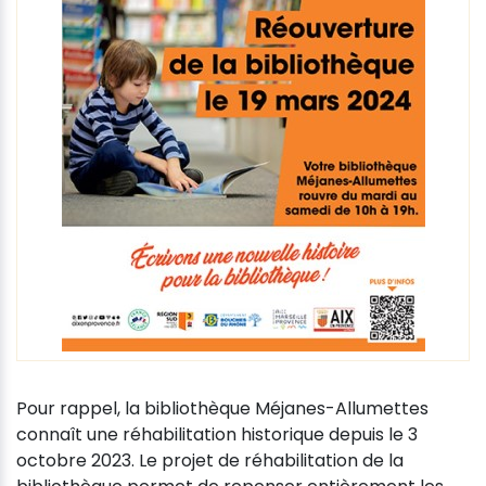
Pour rappel, la bibliothèque Méjanes-Allumettes
connaît une réhabilitation historique depuis le 3
octobre 2023. Le projet de réhabilitation de la