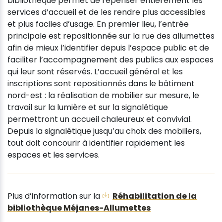
bibliothèque permet de repenser entièrement les
services d’accueil et de les rendre plus accessibles
et plus faciles d’usage. En premier lieu, l’entrée
principale est repositionnée sur la rue des allumettes
afin de mieux l’identifier depuis l’espace public et de
faciliter l’accompagnement des publics aux espaces
qui leur sont réservés. L’accueil général et les
inscriptions sont repositionnés dans le bâtiment
nord-est : la réalisation de mobilier sur mesure, le
travail sur la lumière et sur la signalétique
permettront un accueil chaleureux et convivial.
Depuis la signalétique jusqu’au choix des mobiliers,
tout doit concourir à identifier rapidement les
espaces et les services.
Plus d’information sur la
Réhabilitation de la
bibliothèque Méjanes-Allumettes