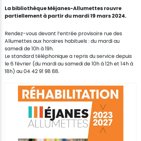
La bibliothèque Méjanes-Allumettes rouvre
partiellement à partir du mardi 19 mars 2024.
Rendez-vous devant l’entrée provisoire rue des
Allumettes aux horaires habituels : du mardi au
samedi de 10h à 19h.
Le standard téléphonique a repris du service depuis
le 6 février (du mardi au samedi de 10h à 12h et 14h à
18h) au 04 42 91 98 88.