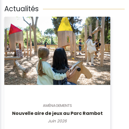
Actualités
AMÉNAGEMENTS
Nouvelle aire de jeux au Parc Rambot
Juin 2026