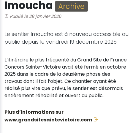
Imoucha
Archive
Publié le 28 janvier 2026
Le sentier Imoucha est à nouveau accessible au
public depuis le vendredi 19 décembre 2025.
L’itinéraire le plus fréquenté du Grand Site de France
Concors Sainte-Victoire avait été fermé en octobre
2025 dans le cadre de la deuxième phase des
travaux dont il fait l’objet. Ce chantier ayant été
réalisé plus vite que prévu, le sentier est désormais
entièrement réhabilité et ouvert au public.
Plus d’informations sur
www.grandsitesaintevictoire.com