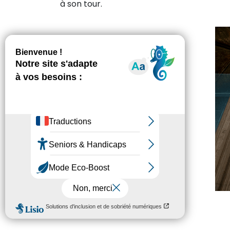
à son tour.