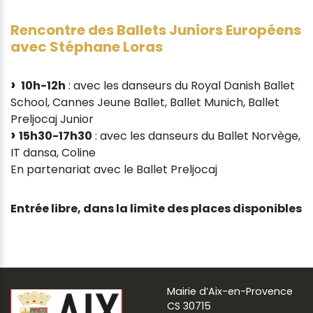
Rencontre des Ballets Juniors Européens
avec Stéphane Loras
10h-12h
: avec les danseurs du Royal Danish Ballet
School, Cannes Jeune Ballet, Ballet Munich, Ballet
Preljocaj Junior
15h30-17h30
: avec les danseurs du Ballet Norvège,
IT dansa, Coline
En partenariat avec le Ballet Preljocaj
Entrée libre, dans la limite des places disponibles
Mairie d’Aix-en-Provence
CS 30715