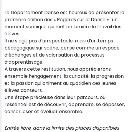
Le Département Danse est heureux de présenter la
première édition des « Regards sur la Danse » : un
moment scénique qui met en lumière le travail des
élèves.
Il ne s’agit pas d’un spectacle, mais d’un temps
pédagogique sur scène, pensé comme un espace
d’échanges et de valorisation du processus
d’apprentissage.
À travers cette restitution, nous apprécierons
ensemble l’engagement, la curiosité, la progression
et la passion qui animent au quotidien ces jeunes
élèves danseurs.
Une étape précieuse dans leur parcours, où
l’essentiel est de découvrir, apprendre, se dépasser,
danser, oser et évoluer ensemble.
Entrée libre, dans la limite des places disponibles