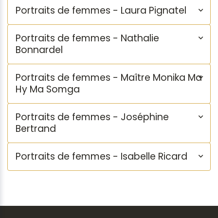
Portraits de femmes - Laura Pignatel
Portraits de femmes - Nathalie
Bonnardel
Portraits de femmes - Maître Monika Ma
Hy Ma Somga
Portraits de femmes - Joséphine
Bertrand
Portraits de femmes - Isabelle Ricard