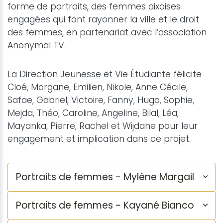
forme de portraits, des femmes aixoises
engagées qui font rayonner la ville et le droit
des femmes, en partenariat avec l’association
Anonymal TV.
La Direction Jeunesse et Vie Étudiante félicite
Cloé, Morgane, Emilien, Nikole, Anne Cécile,
Safae, Gabriel, Victoire, Fanny, Hugo, Sophie,
Mejda, Théo, Caroline, Angeline, Bilal, Léa,
Mayanka, Pierre, Rachel et Wijdane pour leur
engagement et implication dans ce projet.
Portraits de femmes - Mylène Margail
Portraits de femmes - Kayané Bianco