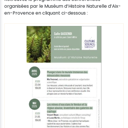
organisées par le Muséum d’Histoire Naturelle d’Aix-
en-Provence en cliquant ci-dessous :