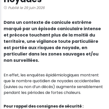
Publié le 29 juin 2026
Dans un contexte de canicule extrême
marqué par un épisode caniculaire intense
et précoce touchant plus de la moitié du
territoire, une vigilance toute particulière
est portée aux risques de noyade, en
particulier dans les zones sauvages et/ou
non surveillées.
En effet, les enquêtes épidémiologiques montrent
que le nombre quotidien de noyades accidentelles
(suivies ou non d’un décès) augmente sensiblement
pendant les périodes de fortes chaleurs.
Pour rappel des consignes de sécurité :