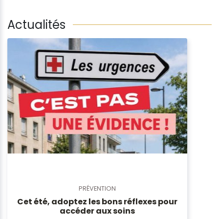
Actualités
PRÉVENTION
Cet été, adoptez les bons réflexes pour
accéder aux soins