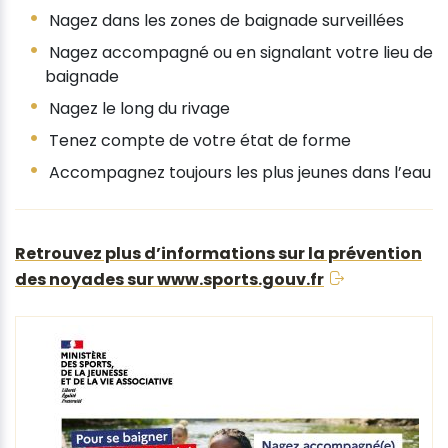
Nagez dans les zones de baignade surveillées
Nagez accompagné ou en signalant votre lieu de
baignade
Nagez le long du rivage
Tenez compte de votre état de forme
Accompagnez toujours les plus jeunes dans l’eau
Retrouvez plus d’informations sur la prévention
des noyades sur www.sports.gouv.fr