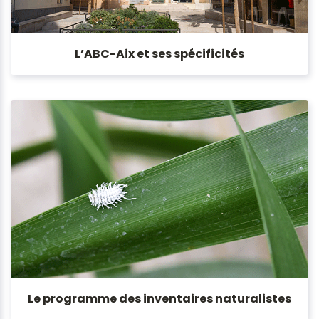
L’ABC-Aix et ses spécificités
Le programme des inventaires naturalistes