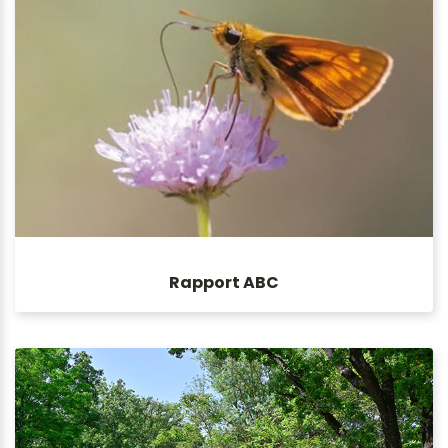
Rapport ABC