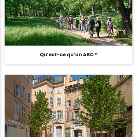
Qu’est-ce qu’un ABC ?