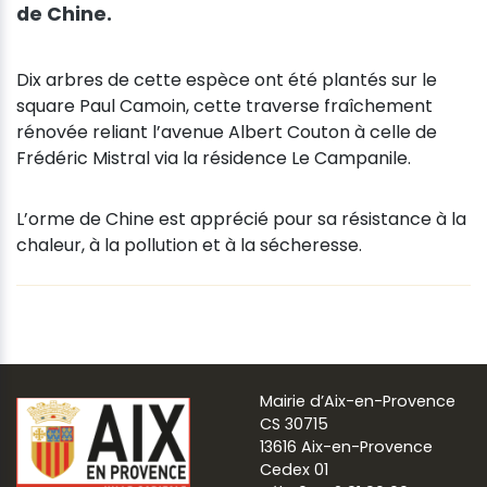
de Chine.
Dix arbres de cette espèce ont été plantés sur le
square Paul Camoin, cette traverse fraîchement
rénovée reliant l’avenue Albert Couton à celle de
Frédéric Mistral via la résidence Le Campanile.
L’orme de Chine est apprécié pour sa résistance à la
chaleur, à la pollution et à la sécheresse.
Mairie d’Aix-en-Provence
CS 30715
13616 Aix-en-Provence
Cedex 01