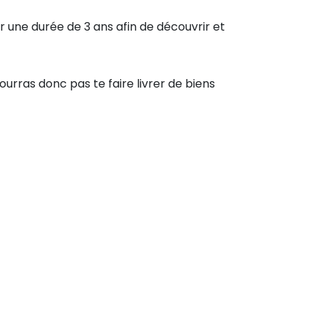
r une durée de 3 ans afin de découvrir et
ourras donc pas te faire livrer de biens