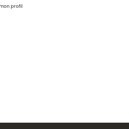
mon profil