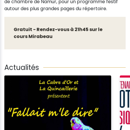
de chambre de Namur, pour un programme festif
autour des plus grandes pages du répertoire.
Gratuit - Rendez-vous à 21h45 sur le
cours Mirabeau
Actualités