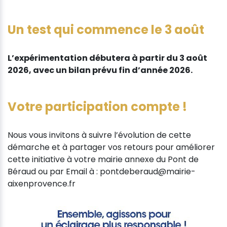
Un test qui commence le 3 août
L’expérimentation débutera à partir du 3 août
2026, avec un bilan prévu fin d’année 2026.
Votre participation compte !
Nous vous invitons à suivre l’évolution de cette
démarche et à partager vos retours pour améliorer
cette initiative à votre mairie annexe du Pont de
Béraud ou par Email à : pontdeberaud@mairie-
aixenprovence.fr