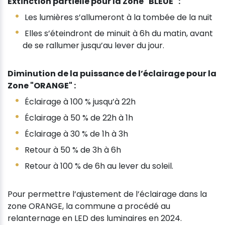
Extinction partielle pour la Zone "BLEUE" :
Les lumières s’allumeront à la tombée de la nuit
Elles s’éteindront de minuit à 6h du matin, avant
de se rallumer jusqu’au lever du jour.
Diminution de la puissance de l’éclairage pour la
Zone "ORANGE" :
Éclairage à 100 % jusqu’à 22h
Éclairage à 50 % de 22h à 1h
Éclairage à 30 % de 1h à 3h
Retour à 50 % de 3h à 6h
Retour à 100 % de 6h au lever du soleil.
Pour permettre l’ajustement de l’éclairage dans la
zone ORANGE, la commune a procédé au
relanternage en LED des luminaires en 2024.