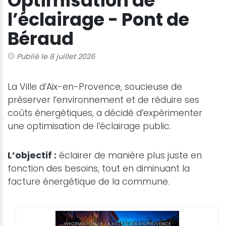
Optimisation de
l’éclairage - Pont de
Béraud
Publié le 8 juillet 2026
La Ville d’Aix-en-Provence, soucieuse de
préserver l’environnement et de réduire ses
coûts énergétiques, a décidé d’expérimenter
une optimisation de l’éclairage public.
L’objectif :
éclairer de manière plus juste en
fonction des besoins, tout en diminuant la
facture énergétique de la commune.