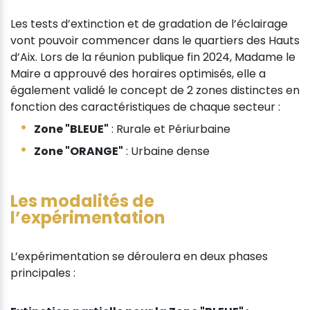
Les tests d’extinction et de gradation de l’éclairage
vont pouvoir commencer dans le quartiers des Hauts
d’Aix. Lors de la réunion publique fin 2024, Madame le
Maire a approuvé des horaires optimisés, elle a
également validé le concept de 2 zones distinctes en
fonction des caractéristiques de chaque secteur :
Zone "BLEUE"
: Rurale et Périurbaine
Zone "ORANGE"
: Urbaine dense
Les modalités de
l’expérimentation
L’expérimentation se déroulera en deux phases
principales :