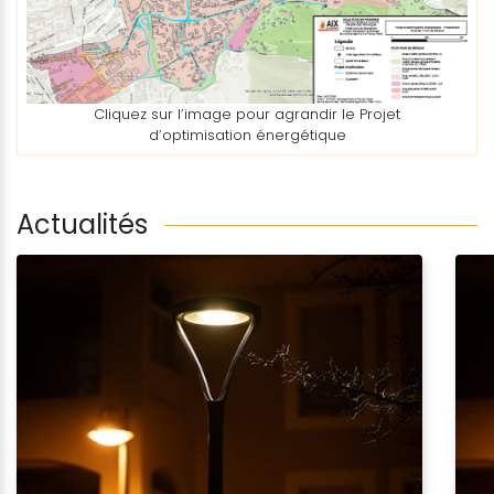
Cliquez sur l’image pour agrandir le Projet
d’optimisation énergétique
Actualités