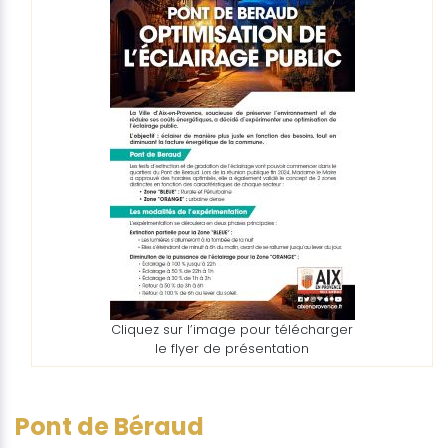
Cliquez sur l’image pour télécharger
le flyer de présentation
Pont de Béraud