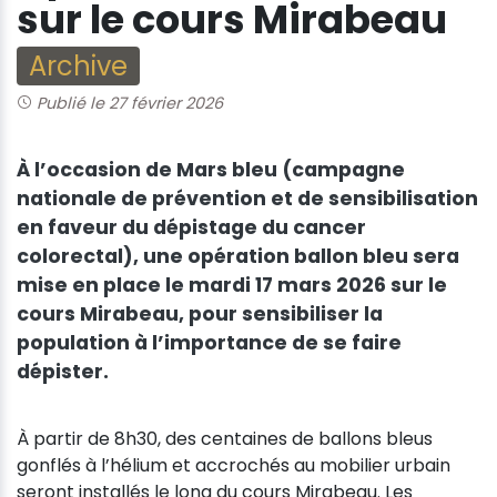
sur le cours Mirabeau
Archive
Publié le 27 février 2026
À l’occasion de Mars bleu (campagne
nationale de prévention et de sensibilisation
en faveur du dépistage du cancer
colorectal), une opération ballon bleu sera
mise en place le mardi 17 mars 2026 sur le
cours Mirabeau, pour sensibiliser la
population à l’importance de se faire
dépister.
À partir de 8h30, des centaines de ballons bleus
gonflés à l’hélium et accrochés au mobilier urbain
seront installés le long du cours Mirabeau. Les