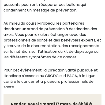
passants pourront récupérer ces ballons qui
contiennent un message de prévention.
Au milieu du cours Mirabeau, les partenaires
tiendront un stand de prévention à destination des
aixois. Vous pourrez alors échanger avec des
professionnels de santé et des bénévoles experts, et
y trouver de la documentation, des renseignements
sur la nutrition, sur l’utilisation du kit de dépistage ou
les différents symptômes de ce cancer.
Pour cet évènement, la Direction Santé publique et
Handicap s’associe au CRCDC sud PACA, à la Ligue
contre le cancer et à plusieurs professionnels de
santé.
Rendez-vous le mardi 17 mars, de 8h30 à