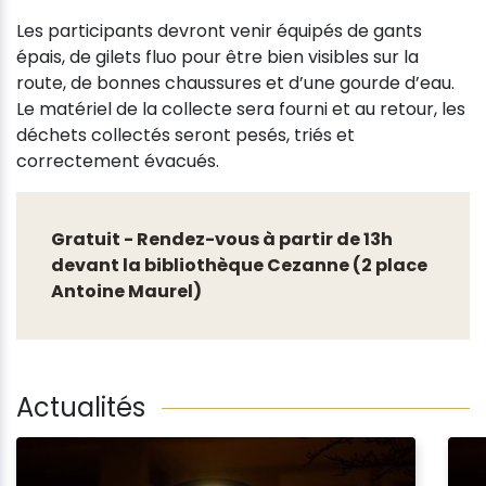
Les participants devront venir équipés de gants
épais, de gilets fluo pour être bien visibles sur la
route, de bonnes chaussures et d’une gourde d’eau.
Le matériel de la collecte sera fourni et au retour, les
déchets collectés seront pesés, triés et
correctement évacués.
Gratuit - Rendez-vous à partir de 13h
devant la bibliothèque Cezanne (2 place
Antoine Maurel)
Actualités