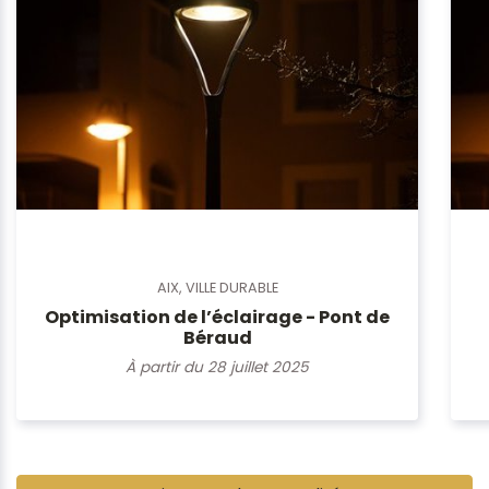
AIX, VILLE DURABLE
Optimisation de l’éclairage - Pont de
Béraud
À partir du 28 juillet 2025
Pause