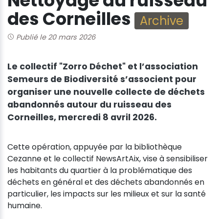
Nettoyage du ruisseau
des Corneilles
Archive
Publié le 20 mars 2026
Le collectif "Zorro Déchet" et l’association
Semeurs de Biodiversité s’associent pour
organiser une nouvelle collecte de déchets
abandonnés autour du ruisseau des
Corneilles, mercredi 8 avril 2026.
Cette opération, appuyée par la bibliothèque
Cezanne et le collectif NewsArtAix, vise à sensibiliser
les habitants du quartier à la problématique des
déchets en général et des déchets abandonnés en
particulier, les impacts sur les milieux et sur la santé
humaine.