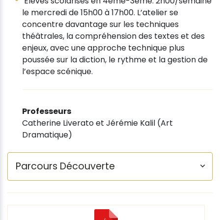
Elèves scolarisés en 4ème-3ème. 2h00/semaine
le mercredi de 15h00 à 17h00. L’atelier se
concentre davantage sur les techniques
théâtrales, la compréhension des textes et des
enjeux, avec une approche technique plus
poussée sur la diction, le rythme et la gestion de
l’espace scénique.
Professeurs
Catherine Liverato et Jérémie Kalil (Art
Dramatique)
Parcours Découverte