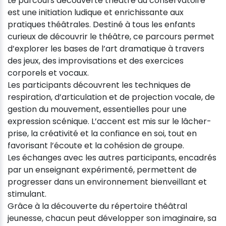
Le parcours découverte théâtre au conservatoire
est une initiation ludique et enrichissante aux
pratiques théâtrales. Destiné à tous les enfants
curieux de découvrir le théâtre, ce parcours permet
d’explorer les bases de l’art dramatique à travers
des jeux, des improvisations et des exercices
corporels et vocaux.
Les participants découvrent les techniques de
respiration, d’articulation et de projection vocale, de
gestion du mouvement, essentielles pour une
expression scénique. L’accent est mis sur le lâcher-
prise, la créativité et la confiance en soi, tout en
favorisant l’écoute et la cohésion de groupe.
Les échanges avec les autres participants, encadrés
par un enseignant expérimenté, permettent de
progresser dans un environnement bienveillant et
stimulant.
Grâce à la découverte du répertoire théâtral
jeunesse, chacun peut développer son imaginaire, sa