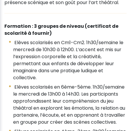
présence scénique et son goût pour l’art théâtral.
Formation : 3 groupes de niveau (certificat de
scolarité à fournir)
Elèves scolarisés en Cm1-Cm2. 1h30/semaine le
mercredi de 10h30 à 12h00. L’accent est mis sur
l’expression corporelle et la créativité,
permettant aux enfants de développer leur
imaginaire dans une pratique ludique et
collective.
Elèves scolarisés en 6ème-5ème. 1h30/semaine
le mercredi de 13h00 à 14h30. Les participants
approfondissent leur compréhension du jeu
théâtral en explorant les émotions, la relation au
partenaire, l’écoute, et en apprenant à travailler
en groupe pour créer des scènes collectives.