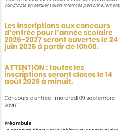
candidats en seraient alors informés personnellement.
Les inscriptions aux concours
d’entrée pour l’année scolaire
2026-2027 seront ouvertes le 24
juin 2026 à partir de 10h00.
ATTENTION : toutes les
inscriptions seront closes le 14
août 2026 à minuit.
Concours d’entrée : mercredi 09 septembre
2026
Préambule