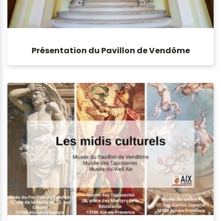
Présentation du Pavillon de Vendôme