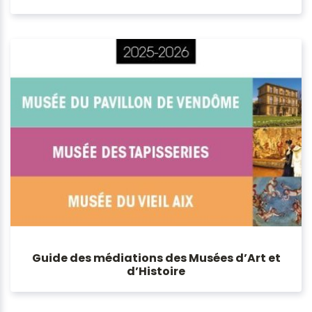
Guide des médiations des Musées d’Art et
d’Histoire