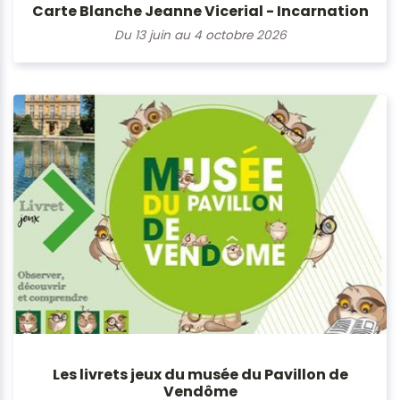
Carte Blanche Jeanne Vicerial - Incarnation
Du 13 juin au 4 octobre 2026
Les livrets jeux du musée du Pavillon de
Vendôme