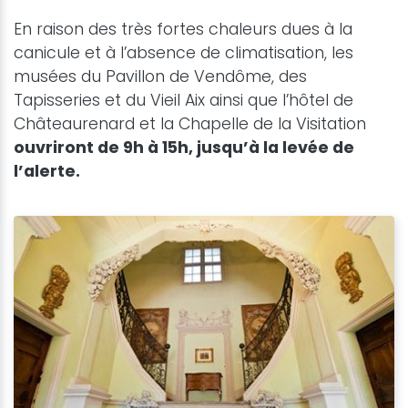
En raison des très fortes chaleurs dues à la
canicule et à l’absence de climatisation, les
musées du Pavillon de Vendôme, des
Tapisseries et du Vieil Aix ainsi que l’hôtel de
Châteaurenard et la Chapelle de la Visitation
ouvriront de 9h à 15h, jusqu’à la levée de
l’alerte.