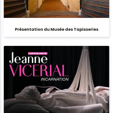
Présentation du Musée des Tapisseries