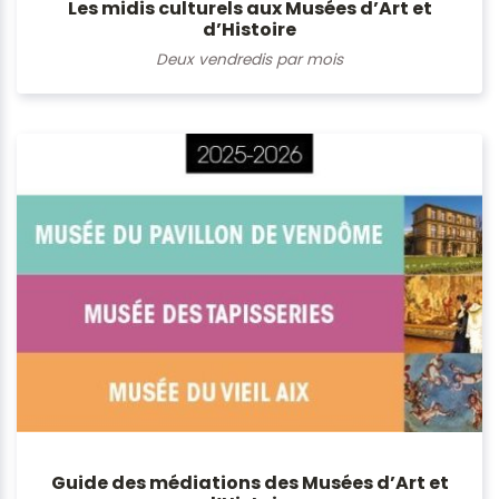
Les midis culturels aux Musées d’Art et
d’Histoire
Deux vendredis par mois
Guide des médiations des Musées d’Art et