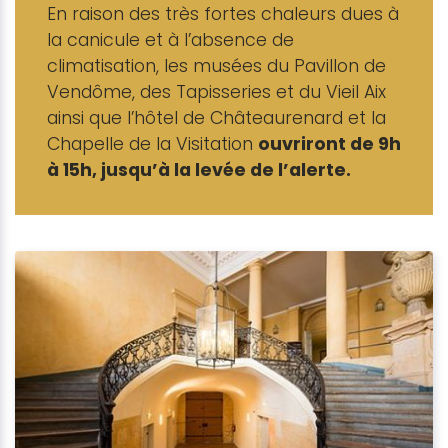
En raison des très fortes chaleurs dues à
la canicule et à l’absence de
climatisation, les musées du Pavillon de
Vendôme, des Tapisseries et du Vieil Aix
ainsi que l’hôtel de Châteaurenard et la
Chapelle de la Visitation
ouvriront de 9h
à 15h, jusqu’à la levée de l’alerte.