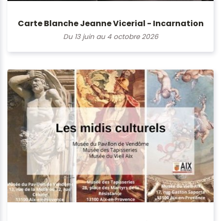
Carte Blanche Jeanne Vicerial - Incarnation
Du 13 juin au 4 octobre 2026