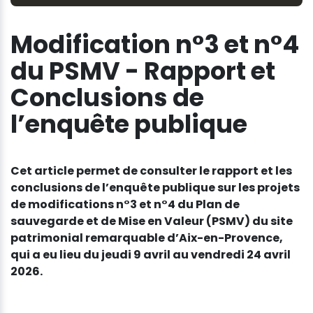
Modification n°3 et n°4
du PSMV - Rapport et
Conclusions de
l’enquête publique
Cet article permet de consulter le rapport et les
conclusions de l’enquête publique sur les projets
de modifications n°3 et n°4 du Plan de
sauvegarde et de Mise en Valeur (PSMV) du site
patrimonial remarquable d’Aix-en-Provence,
qui a eu lieu du jeudi 9 avril au vendredi 24 avril
2026.