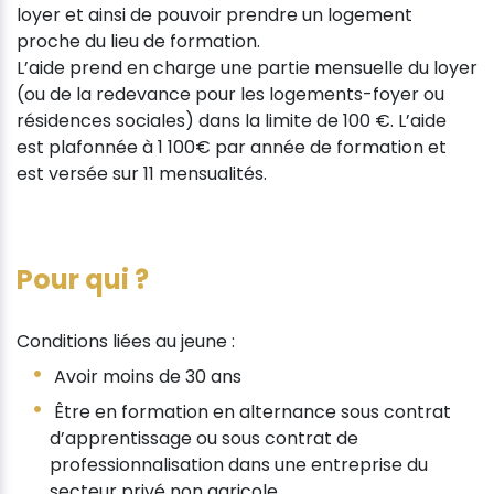
loyer et ainsi de pouvoir prendre un logement
proche du lieu de formation.
L’aide prend en charge une partie mensuelle du loyer
(ou de la redevance pour les logements-foyer ou
résidences sociales) dans la limite de 100 €. L’aide
est plafonnée à 1 100€ par année de formation et
est versée sur 11 mensualités.
Pour qui ?
Conditions liées au jeune :
Avoir moins de 30 ans
Être en formation en alternance sous contrat
d’apprentissage ou sous contrat de
professionnalisation dans une entreprise du
secteur privé non agricole