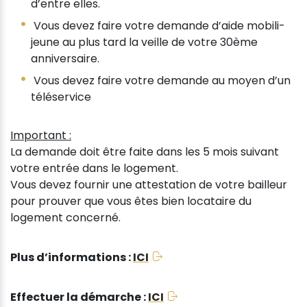
d’entre elles.
Vous devez faire votre demande d’aide mobili-
jeune au plus tard la veille de votre 30ème
anniversaire.
Vous devez faire votre demande au moyen d’un
téléservice
Important :
La demande doit être faite dans les 5 mois suivant
votre entrée dans le logement.
Vous devez fournir une attestation de votre bailleur
pour prouver que vous êtes bien locataire du
logement concerné.
Plus d’informations :
ICI
Effectuer la démarche :
ICI