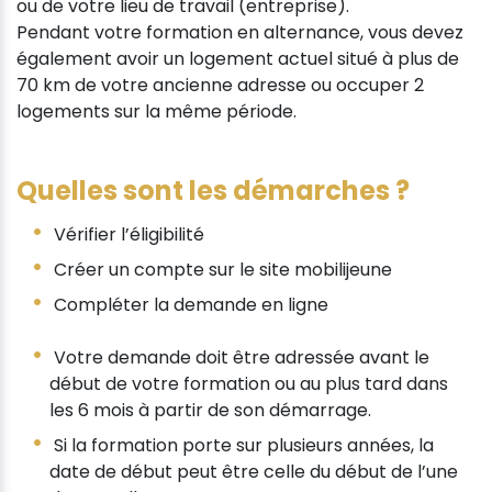
ou de votre lieu de travail (entreprise).
Pendant votre formation en alternance, vous devez
également avoir un logement actuel situé à plus de
70 km de votre ancienne adresse ou occuper 2
logements sur la même période.
Quelles sont les démarches ?
Vérifier l’éligibilité
Créer un compte sur le site mobilijeune
Compléter la demande en ligne
Votre demande doit être adressée avant le
début de votre formation ou au plus tard dans
les 6 mois à partir de son démarrage.
Si la formation porte sur plusieurs années, la
date de début peut être celle du début de l’une