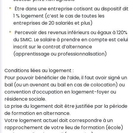
Être dans une entreprise cotisant au dispositif dit
1 % logement (c’est le cas de toutes les
entreprises de 20 salariés et plus)
Percevoir des revenus inférieurs ou égaux à 120%
du SMIC. Le salaire à prendre en compte est celui
inscrit sur le contrat d’alternance
(apprentissage ou professionnalisation)
Conditions liées au logement :
Pour pouvoir bénéficier de l’aide, il faut avoir signé un
bail (ou un avenant au bail en cas de colocation) ou
convention d’occupation en logement-foyer ou
résidence sociale.
La prise du logement doit être justifiée par la période
de formation en alternance.
Votre logement actuel doit correspondre à un
rapprochement de votre lieu de formation (école)