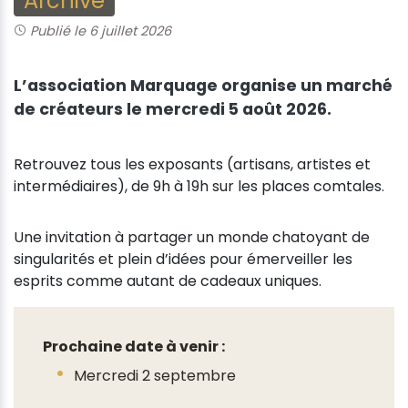
Archive
Publié le 6 juillet 2026
L’association Marquage organise un marché
de créateurs le mercredi 5 août 2026.
Retrouvez tous les exposants (artisans, artistes et
intermédiaires), de 9h à 19h sur les places comtales.
Une invitation à partager un monde chatoyant de
singularités et plein d’idées pour émerveiller les
esprits comme autant de cadeaux uniques.
Prochaine date à venir :
Mercredi 2 septembre