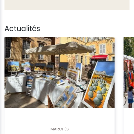
Actualités
MARCHÉS