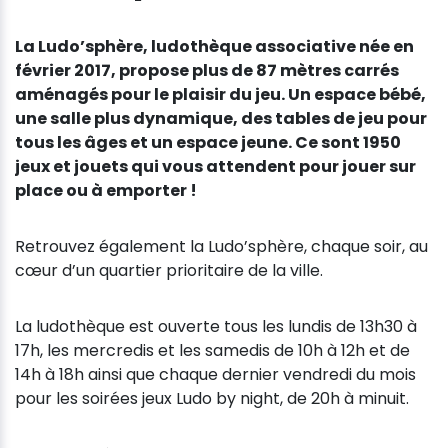
La Ludo’sphère, ludothèque associative née en
février 2017, propose plus de 87 mètres carrés
aménagés pour le plaisir du jeu. Un espace bébé,
une salle plus dynamique, des tables de jeu pour
tous les âges et un espace jeune. Ce sont 1950
jeux et jouets qui vous attendent pour jouer sur
place ou à emporter !
Retrouvez également la Ludo’sphère, chaque soir, au
cœur d’un quartier prioritaire de la ville.
La ludothèque est ouverte tous les lundis de 13h30 à
17h, les mercredis et les samedis de 10h à 12h et de
14h à 18h ainsi que chaque dernier vendredi du mois
pour les soirées jeux Ludo by night, de 20h à minuit.