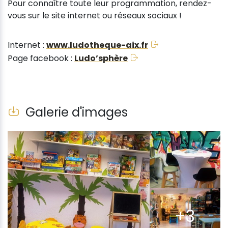
Pour connaître toute leur programmation, rendez-
vous sur le site internet ou réseaux sociaux !
Internet :
www.ludotheque-aix.fr
Page facebook :
Ludo’sphère
Galerie d'images
+3