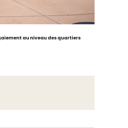
r gaiement au niveau des quartiers