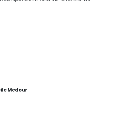
cile Medour