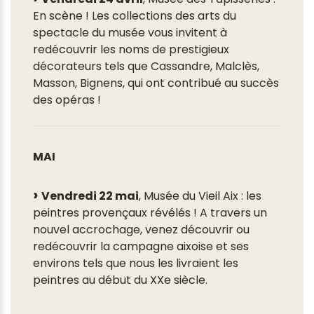
En scène ! Les collections des arts du
spectacle du musée vous invitent à
redécouvrir les noms de prestigieux
décorateurs tels que Cassandre, Malclès,
Masson, Bignens, qui ont contribué au succès
des opéras !
MAI
Vendredi 22 mai
, Musée du Vieil Aix : les
peintres provençaux révélés ! A travers un
nouvel accrochage, venez découvrir ou
redécouvrir la campagne aixoise et ses
environs tels que nous les livraient les
peintres au début du XXe siècle.