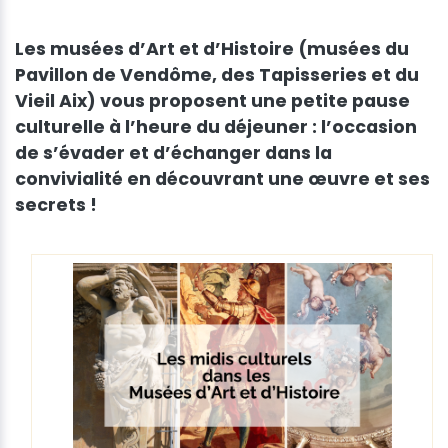
Les musées d’Art et d’Histoire (musées du
Pavillon de Vendôme, des Tapisseries et du
Vieil Aix) vous proposent une petite pause
culturelle à l’heure du déjeuner : l’occasion
de s’évader et d’échanger dans la
convivialité en découvrant une œuvre et ses
secrets !