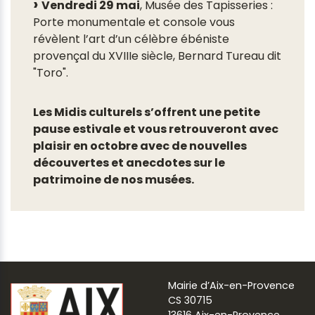
Vendredi 29 mai
, Musée des Tapisseries :
Porte monumentale et console vous
révèlent l’art d’un célèbre ébéniste
provençal du XVIIIe siècle, Bernard Tureau dit
"Toro".
Les Midis culturels s’offrent une petite
pause estivale et vous retrouveront avec
plaisir en octobre avec de nouvelles
découvertes et anecdotes sur le
patrimoine de nos musées.
Mairie d’Aix-en-Provence
CS 30715