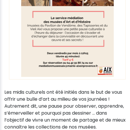
Les midis culturels ont été initiés dans le but de vous
offrir une bulle d’art au milieu de vos journées !
Autrement dit, une pause pour observer, apprendre,
s’émerveiller et pourquoi pas dessiner … dans
l’objectif de vivre un moment de partage et de mieux
connaître les collections de nos musées.