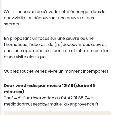
C’est l’occasion de s’évader et d’échanger dans la
convivialité en découvrant une oeuvre et ses
secrets !
En proposant un focus sur une œuvre ou une
thématique, l’idée est de (re)découvrir des œuvres,
dans une approche plus centrée et intimiste que lors
d’une visite classique.
Oubliez tout et venez vivre un moment intemporel !
Deux vendredis par mois à 12h15 (durée 45
minutes)
.
Tarif 4 €. Sur réservation au 04 42 91 88 74 -
mediationmuseesaix@mairie-aixenprovence.fr