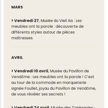
MARS
Vendredi 27
, Musée du Vieil Aix : Les
meubles ont la parole : découverte de
différents styles autour de pièces
maîtresses.
AVRIL
Vendredi 10 avril
, Musée du Pavillon de
Vendôme : Les meubles ont la parole ! C’est
au tour de la commode en marqueterie
signée Foullet, joyau du Pavillon de Vendôme,
de vous révéler ses secrets !
Vendredi 24 avril
, Musée des Tapisseries :