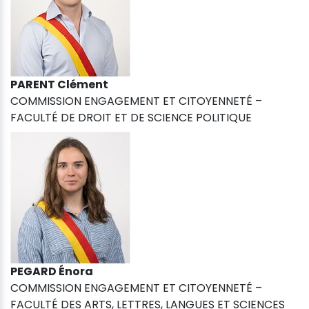
PARENT Clément
COMMISSION ENGAGEMENT ET CITOYENNETÉ –
FACULTÉ DE DROIT ET DE SCIENCE POLITIQUE
PEGARD Énora
COMMISSION ENGAGEMENT ET CITOYENNETÉ –
FACULTÉ DES ARTS, LETTRES, LANGUES ET SCIENCES