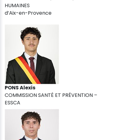
HUMAINES
d’Aix-en-Provence
PONS Alexis
COMMISSION SANTÉ ET PRÉVENTION –
ESSCA