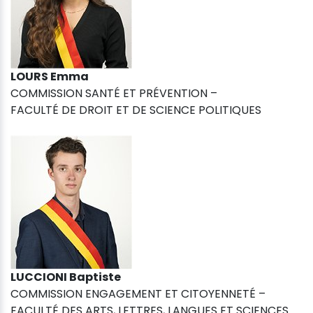
LOURS Emma
COMMISSION SANTÉ ET PRÉVENTION –
FACULTÉ DE DROIT ET DE SCIENCE POLITIQUES
LUCCIONI Baptiste
COMMISSION ENGAGEMENT ET CITOYENNETÉ –
FACULTÉ DES ARTS, LETTRES, LANGUES ET SCIENCES