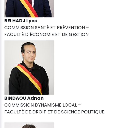
BELHADJ Lyes
COMMISSION SANTÉ ET PRÉVENTION –
FACULTÉ D’ÉCONOMIE ET DE GESTION
BINDAOU Adnan
COMMISSION DYNAMISME LOCAL –
FACULTÉ DE DROIT ET DE SCIENCE POLITIQUE