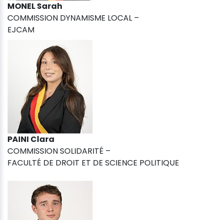
MONEL Sarah
COMMISSION DYNAMISME LOCAL –
EJCAM
PAINI Clara
COMMISSION SOLIDARITÉ –
FACULTÉ DE DROIT ET DE SCIENCE POLITIQUE