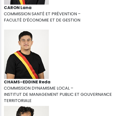
CARON Lana
COMMISSION SANTÉ ET PRÉVENTION –
FACULTÉ D’ÉCONOMIE ET DE GESTION
CHAMS–EDDINE Reda
COMMISSION DYNAMISME LOCAL –
INSTITUT DE MANAGEMENT PUBLIC ET GOUVERNANCE
TERRITORIALE