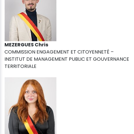
MEZERGUES Chris
COMMISSION ENGAGEMENT ET CITOYENNETÉ –
INSTITUT DE MANAGEMENT PUBLIC ET GOUVERNANCE
TERRITORIALE