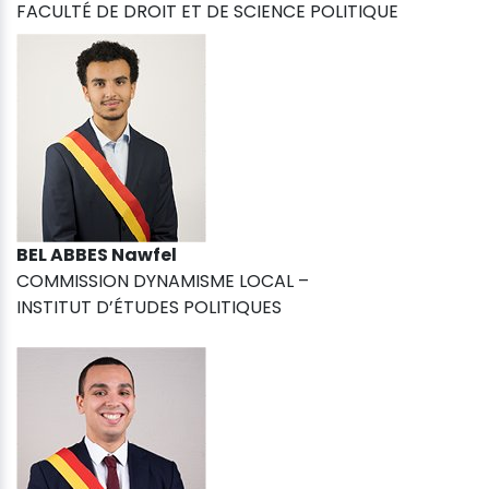
FACULTÉ DE DROIT ET DE SCIENCE POLITIQUE
BEL ABBES Nawfel
COMMISSION DYNAMISME LOCAL –
INSTITUT D’ÉTUDES POLITIQUES