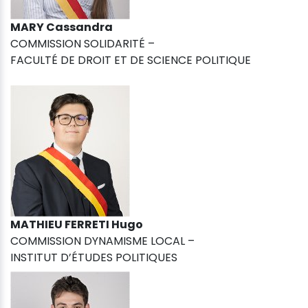
MARY Cassandra
COMMISSION SOLIDARITÉ –
FACULTÉ DE DROIT ET DE SCIENCE POLITIQUE
MATHIEU FERRETI Hugo
COMMISSION DYNAMISME LOCAL –
INSTITUT D’ÉTUDES POLITIQUES