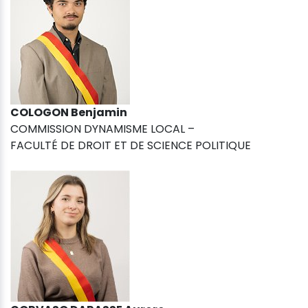
COLOGON Benjamin
COMMISSION DYNAMISME LOCAL –
FACULTÉ DE DROIT ET DE SCIENCE POLITIQUE