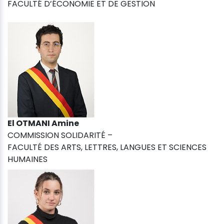
FACULTÉ D’ÉCONOMIE ET DE GESTION
El OTMANI Amine
COMMISSION SOLIDARITÉ –
FACULTÉ DES ARTS, LETTRES, LANGUES ET SCIENCES
HUMAINES