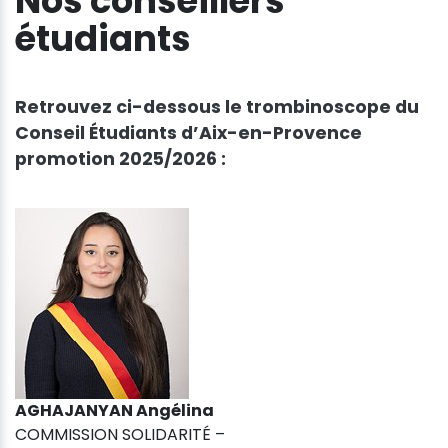
Nos conseillers
étudiants
Retrouvez ci-dessous le trombinoscope du
Conseil Étudiants d’Aix-en-Provence
promotion 2025/2026 :
AGHAJANYAN Angélina
COMMISSION SOLIDARITÉ –