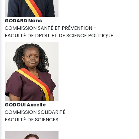
GODARD Nans
COMMISSION SANTÉ ET PRÉVENTION –
FACULTÉ DE DROIT ET DE SCIENCE POLITIQUE
GODOUI Axcelle
COMMISSION SOLIDARITÉ –
FACULTÉ DE SCIENCES