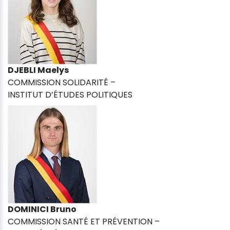
DJEBLI Maelys
COMMISSION SOLIDARITÉ –
INSTITUT D’ÉTUDES POLITIQUES
DOMINICI Bruno
COMMISSION SANTÉ ET PRÉVENTION –