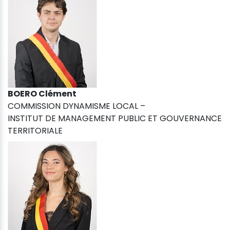
BOERO Clément
COMMISSION DYNAMISME LOCAL –
INSTITUT DE MANAGEMENT PUBLIC ET GOUVERNANCE
TERRITORIALE