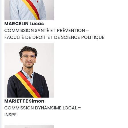
MARCELIN Lucas
COMMISSION SANTÉ ET PRÉVENTION –
FACULTÉ DE DROIT ET DE SCIENCE POLITIQUE
MARIETTE Simon
COMMISSION DYNAMSIME LOCAL –
INSPE