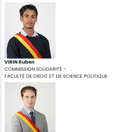
VIRIN Ruben
COMMISSION SOLIDARITÉ –
FACULTÉ DE DROIT ET DE SCIENCE POLITIQUE