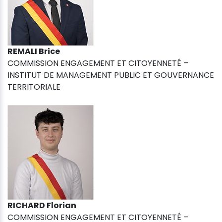
REMALI Brice
COMMISSION ENGAGEMENT ET CITOYENNETÉ –
INSTITUT DE MANAGEMENT PUBLIC ET GOUVERNANCE
TERRITORIALE
RICHARD Florian
COMMISSION ENGAGEMENT ET CITOYENNETÉ –