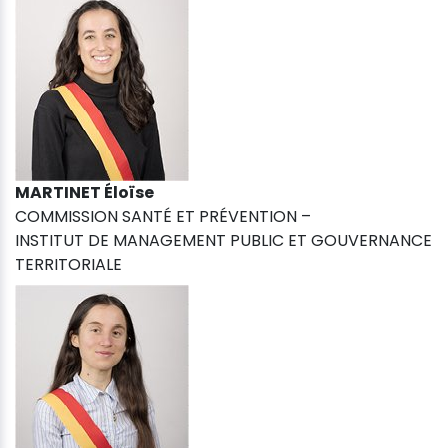
MARTINET Éloïse
COMMISSION SANTÉ ET PRÉVENTION –
INSTITUT DE MANAGEMENT PUBLIC ET GOUVERNANCE
TERRITORIALE