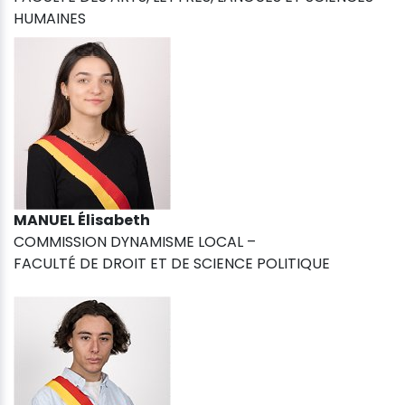
HUMAINES
MANUEL Élisabeth
COMMISSION DYNAMISME LOCAL –
FACULTÉ DE DROIT ET DE SCIENCE POLITIQUE