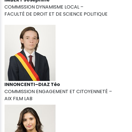
COMMISSION DYNAMISME LOCAL –
FACULTÉ DE DROIT ET DE SCIENCE POLITIQUE
INNONCENTI–DIAZ Téo
COMMISSION ENGAGEMENT ET CITOYENNETÉ –
AIX FILM LAB