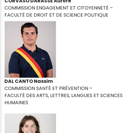
CORVASO DARASSE Aurore
COMMISSION ENGAGEMENT ET CITOYENNETÉ –
FACULTÉ DE DROIT ET DE SCIENCE POLITIQUE
DAL CANTO Nassim
COMMISSION SANTÉ ET PRÉVENTION –
FACULTÉ DES ARTS, LETTRES, LANGUES ET SCIENCES
HUMAINES