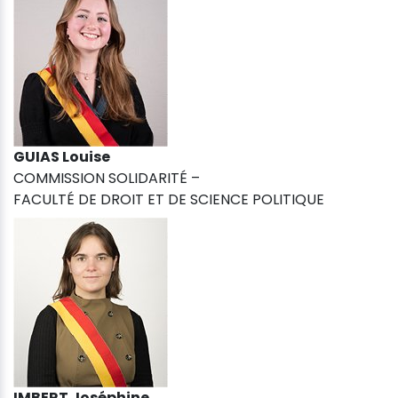
GUIAS Louise
COMMISSION SOLIDARITÉ –
FACULTÉ DE DROIT ET DE SCIENCE POLITIQUE
IMBERT Joséphine