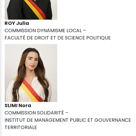
ROY Julia
COMMISSION DYNAMISME LOCAL –
FACULTÉ DE DROIT ET DE SCIENCE POLITIQUE
SLIMI Nora
COMMISSION SOLIDARITÉ –
INSTITUT DE MANAGEMENT PUBLIC ET GOUVERNANCE
TERRITORIALE