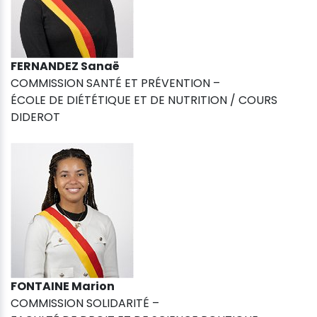
FERNANDEZ Sanaë
COMMISSION SANTÉ ET PRÉVENTION –
ÉCOLE DE DIÉTÉTIQUE ET DE NUTRITION / COURS
DIDEROT
FONTAINE Marion
COMMISSION SOLIDARITÉ –