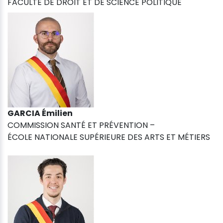
FACULTÉ DE DROIT ET DE SCIENCE POLITIQUE
GARCIA Émilien
COMMISSION SANTÉ ET PRÉVENTION –
ÉCOLE NATIONALE SUPÉRIEURE DES ARTS ET MÉTIERS