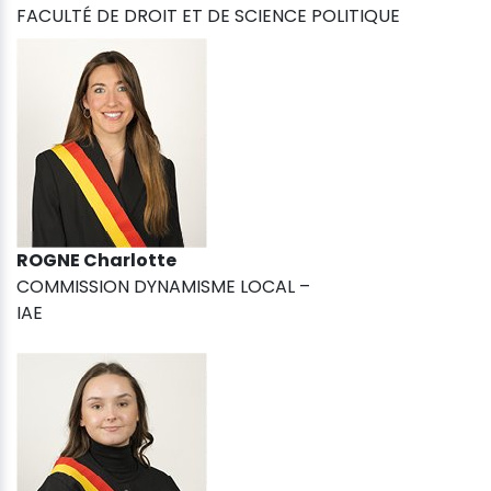
FACULTÉ DE DROIT ET DE SCIENCE POLITIQUE
ROGNE Charlotte
COMMISSION DYNAMISME LOCAL –
IAE