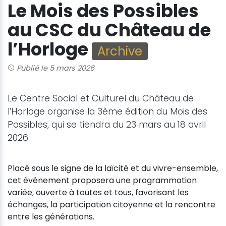
Le Mois des Possibles
au CSC du Château de
l’Horloge
Archive
Publié le 5 mars 2026
Le Centre Social et Culturel du Château de
l’Horloge organise la 3ème édition du Mois des
Possibles, qui se tiendra du 23 mars au 18 avril
2026.
Placé sous le signe de la laïcité et du vivre-ensemble,
cet événement proposera une programmation
variée, ouverte à toutes et tous, favorisant les
échanges, la participation citoyenne et la rencontre
entre les générations.