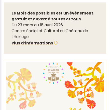
Le Mois des possibles est un événement
gratuit et ouvert à toutes et tous.
Du 23 mars au 18 avril 2026
Centre Social et Culturel du Château de
l’Horloge
Plus d’informations