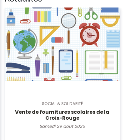
SOCIAL & SOLIDARITÉ
Vente de fournitures scolaires de la
Croix-Rouge
Samedi 29 août 2026