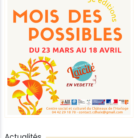
Actualités