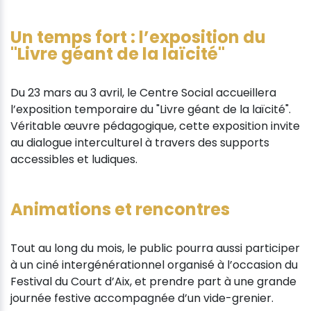
Un temps fort : l’exposition du
"Livre géant de la laïcité"
Du 23 mars au 3 avril, le Centre Social accueillera
l’exposition temporaire du "Livre géant de la laïcité".
Véritable œuvre pédagogique, cette exposition invite
au dialogue interculturel à travers des supports
accessibles et ludiques.
Animations et rencontres
Tout au long du mois, le public pourra aussi participer
à un ciné intergénérationnel organisé à l’occasion du
Festival du Court d’Aix, et prendre part à une grande
journée festive accompagnée d’un vide-grenier.